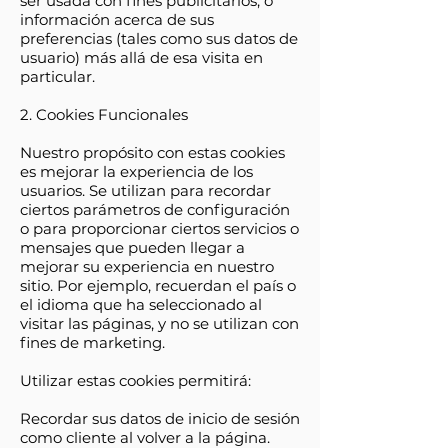
ser usada con fines publicitarios, o
información acerca de sus
preferencias (tales como sus datos de
usuario) más allá de esa visita en
particular.
2. Cookies Funcionales
Nuestro propósito con estas cookies
es mejorar la experiencia de los
usuarios. Se utilizan para recordar
ciertos parámetros de configuración
o para proporcionar ciertos servicios o
mensajes que pueden llegar a
mejorar su experiencia en nuestro
sitio. Por ejemplo, recuerdan el país o
el idioma que ha seleccionado al
visitar las páginas, y no se utilizan con
fines de marketing.
Utilizar estas cookies permitirá:
Recordar sus datos de inicio de sesión
como cliente al volver a la página.