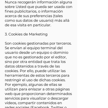
Nunca recogerán información alguna
sobre Usted que pueda ser usada con
fines publicitarios, o información
acerca de sus preferencias (tales
como sus datos de usuario) más allá
de esa visita en particular.
3. Cookies de Marketing
Son cookies gestionadas por terceros.
Se envían al equipo terminal del
usuario desde un equipo o dominio
que no es gestionado por el editor,
sino por otra entidad que trata los
datos obtenidos a través de las
cookies. Por ello, puede utilizar las
herramientas de estos terceros para
restringir el uso de dichas cookies.
Por ejemplo, algunas de ellas se
utilizan para enlazar a otras páginas
web que proporcionan determinados
servicios para visualizar o descargar
vídeos, compartir contenidos en
redes sociales (Facebook, Twitter o