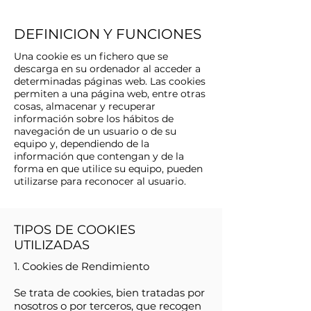
DEFINICION Y FUNCIONES
Una cookie es un fichero que se
descarga en su ordenador al acceder a
determinadas páginas web. Las cookies
permiten a una página web, entre otras
cosas, almacenar y recuperar
información sobre los hábitos de
navegación de un usuario o de su
equipo y, dependiendo de la
información que contengan y de la
forma en que utilice su equipo, pueden
utilizarse para reconocer al usuario.
TIPOS DE COOKIES
UTILIZADAS
1. Cookies de Rendimiento
Se trata de cookies, bien tratadas por
nosotros o por terceros, que recogen