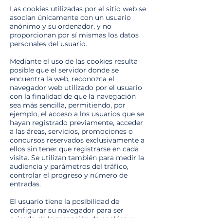
Las cookies utilizadas por el sitio web se
asocian únicamente con un usuario
anónimo y su ordenador, y no
proporcionan por sí mismas los datos
personales del usuario.
Mediante el uso de las cookies resulta
posible que el servidor donde se
encuentra la web, reconozca el
navegador web utilizado por el usuario
con la finalidad de que la navegación
sea más sencilla, permitiendo, por
ejemplo, el acceso a los usuarios que se
hayan registrado previamente, acceder
a las áreas, servicios, promociones o
concursos reservados exclusivamente a
ellos sin tener que registrarse en cada
visita. Se utilizan también para medir la
audiencia y parámetros del tráfico,
controlar el progreso y número de
entradas.
El usuario tiene la posibilidad de
configurar su navegador para ser