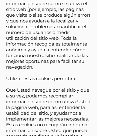
información sobre cómo se utiliza el
sitio web (por ejemplo, las páginas
que visita o si se produce algún error)
y que nos ayudan a la localizar y
solucionar problemas, cuantificar el
número de usuarios o medir
utilización del sitio web. Toda la
información recogida es totalmente
anónima y ayuda a entender cómo
funciona nuestro sitio, realizando las
mejoras oportunas para facilitar su
navegación.
Utilizar estas cookies permitirá:
Que Usted navegue por el sitio y que
a su vez, podamos recompilar
información sobre cómo utiliza Usted
la página web, para así entender la
usabilidad del sitio, y ayudarnos a
implementar las mejoras necesarias.
Estas cookies no recogerán ninguna
información sobre Usted que pueda