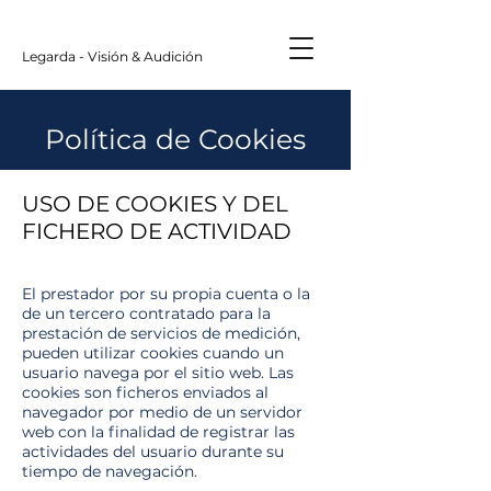
Legarda - Visión & Audición
Política de Cookies
USO DE COOKIES Y DEL
FICHERO DE ACTIVIDAD
El prestador por su propia cuenta o la
de un tercero contratado para la
prestación de servicios de medición,
pueden utilizar cookies cuando un
usuario navega por el sitio web. Las
cookies son ficheros enviados al
navegador por medio de un servidor
web con la finalidad de registrar las
actividades del usuario durante su
tiempo de navegación.