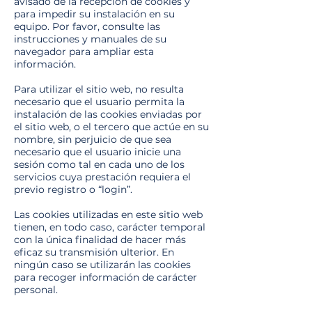
avisado de la recepción de cookies y
para impedir su instalación en su
equipo. Por favor, consulte las
instrucciones y manuales de su
navegador para ampliar esta
información.
Para utilizar el sitio web, no resulta
necesario que el usuario permita la
instalación de las cookies enviadas por
el sitio web, o el tercero que actúe en su
nombre, sin perjuicio de que sea
necesario que el usuario inicie una
sesión como tal en cada uno de los
servicios cuya prestación requiera el
previo registro o “login”.
Las cookies utilizadas en este sitio web
tienen, en todo caso, carácter temporal
con la única finalidad de hacer más
eficaz su transmisión ulterior. En
ningún caso se utilizarán las cookies
para recoger información de carácter
personal.